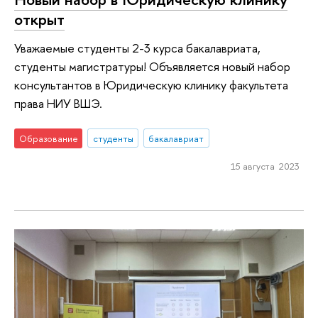
открыт
Уважаемые студенты 2-3 курса бакалавриата,
студенты магистратуры! Объявляется новый набор
консультантов в Юридическую клинику факультета
права НИУ ВШЭ.
Образование
студенты
бакалавриат
15 августа 2023