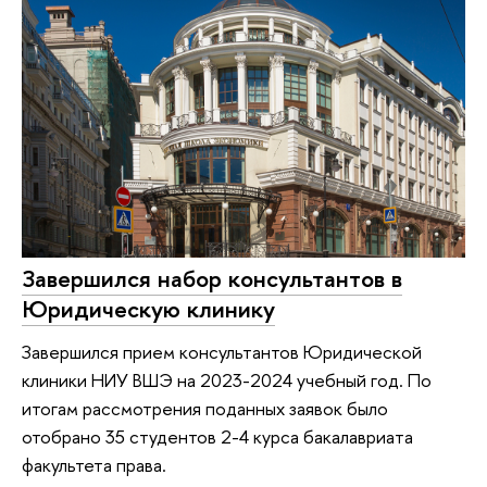
Завершился набор консультантов в
Юридическую клинику
Завершился прием консультантов Юридической
клиники НИУ ВШЭ на 2023-2024 учебный год. По
итогам рассмотрения поданных заявок было
отобрано 35 студентов 2-4 курса бакалавриата
факультета права.