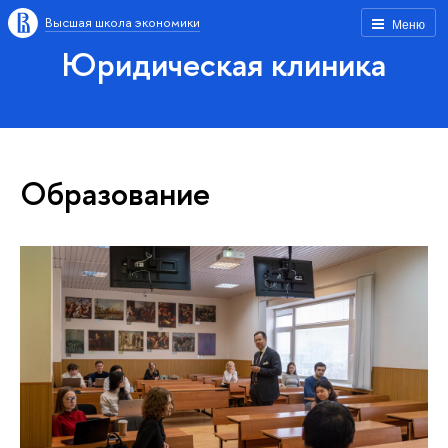
Высшая школа экономики
Меню
Юридическая клиника
Образование