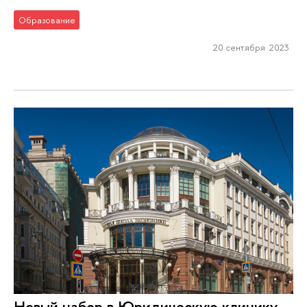
Образование
20 сентября 2023
Новый набор в Юридическую клинику