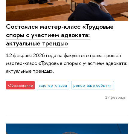
Состоялся мастер-класс «Трудовые
споры с участием адвоката:
актуальные тренды»
12 февраля 2026 года на факультете права прошел
мастер-класс «Трудовые споры с участием адвоката:
актуальные тренды».
Образование
мастер-классы
репортаж о событии
17 февраля