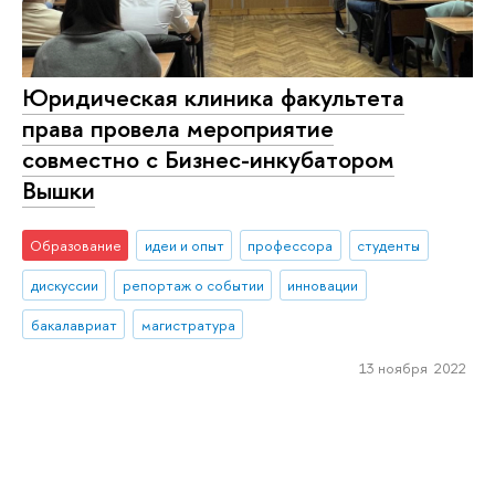
Юридическая клиника факультета
права провела мероприятие
совместно с Бизнес-инкубатором
Вышки
Образование
идеи и опыт
профессора
студенты
дискуссии
репортаж о событии
инновации
бакалавриат
магистратура
13 ноября 2022