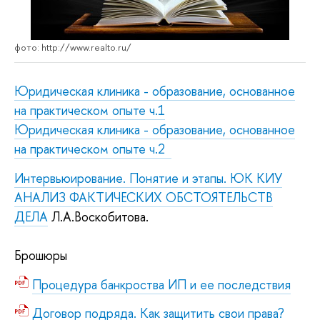
фото: http://www.realto.ru/
Юридическая клиника - образование, основанное
на практическом опыте ч.1
Юридическая клиника - образование, основанное
на практическом опыте ч.2
Интервьюирование. Понятие и этапы. ЮК КИУ
АНАЛИЗ ФАКТИЧЕСКИХ ОБСТОЯТЕЛЬСТВ
ДЕЛА
Л.А.Воскобитова.
Брошюры
Процедура банкроства ИП и ее последствия
Договор подряда. Как защитить свои права?