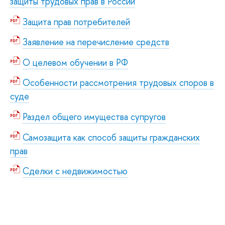
защиты трудовых прав в России
Защита прав потребителей
Заявление на перечисление средств
О целевом обучении в РФ
Особенности рассмотрения трудовых споров в
суде
Раздел общего имущества супругов
Самозащита как способ защиты гражданских
прав
Сделки с недвижимостью