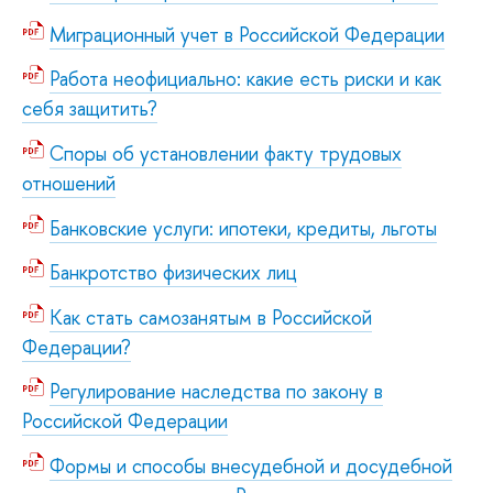
Миграционный учет в Российской Федерации
Работа неофициально: какие есть риски и как
себя защитить?
Споры об установлении факту трудовых
отношений
Банковские услуги: ипотеки, кредиты, льготы
Банкротство физических лиц
Как стать самозанятым в Российской
Федерации?
Регулирование наследства по закону в
Российской Федерации
Формы и способы внесудебной и досудебной